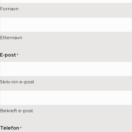
Fornavn
Etternavn
E-post
*
Skriv inn e-post
Bekreft e-post
Telefon
*