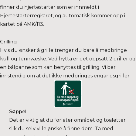
finner du hjertestarter som er innmeldt i
Hjertestarterregistret, og automatisk kommer opp i
kartet på AMK/113.
Grilling
Hvis du ønsker å grille trenger du bare å medbringe
kull og tennvæske. Ved hytta er det oppsatt 2 griller og
en bålpanne som kan benyttes til grilling. Vi ber
innstendig om at det ikke medbringes engangsgriller.
Søppel
Det er viktig at du forlater området og toaletter
slik du selv ville ønske å finne dem. Ta med