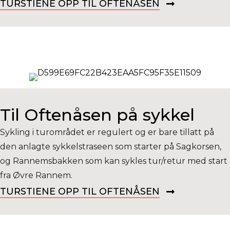
TURSTIENE OPP TIL OFTENÅSEN
Til Oftenåsen på sykkel
Sykling i turområdet er regulert og er bare tillatt på
den anlagte sykkelstraseen som starter på
Sagkorsen,
og Rannemsbakken som kan sykles tur/
retur med start
fra Øvre Rannem.
TURSTIENE OPP TIL OFTENÅSEN