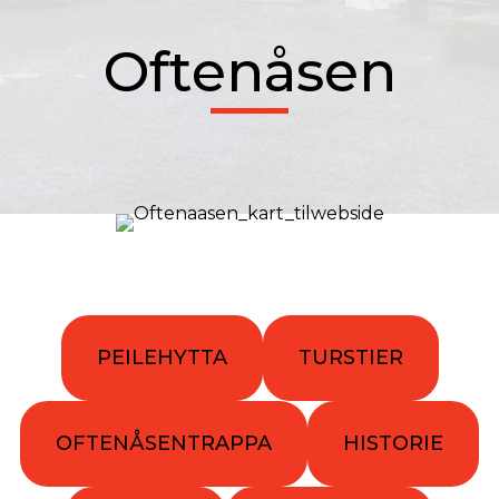
Oftenåsen
PEILEHYTTA
TURSTIER
OFTENÅSENTRAPPA
HISTORIE