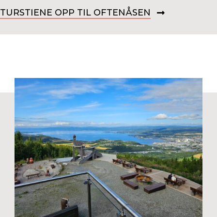
TURSTIENE OPP TIL OFTENÅSEN